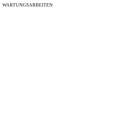
WARTUNGSARBEITEN