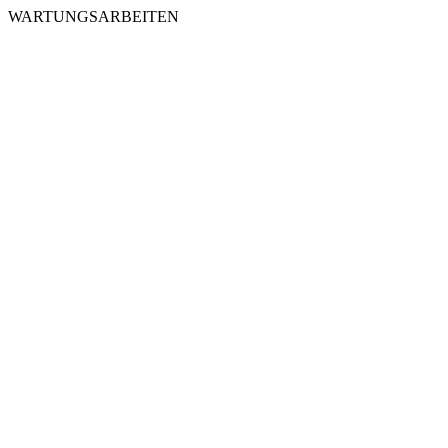
WARTUNGSARBEITEN