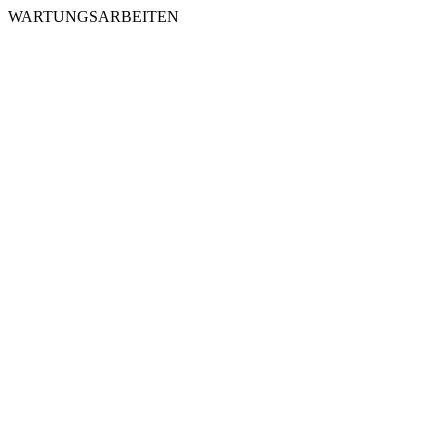
WARTUNGSARBEITEN