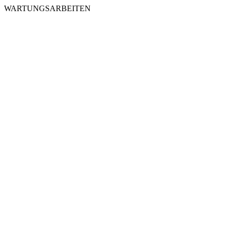
WARTUNGSARBEITEN