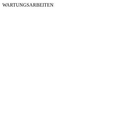
WARTUNGSARBEITEN