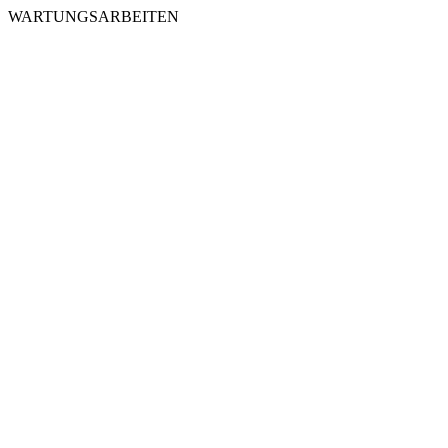
WARTUNGSARBEITEN