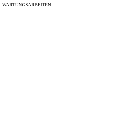
WARTUNGSARBEITEN