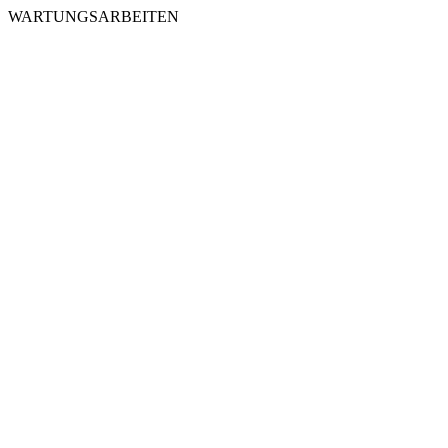
WARTUNGSARBEITEN