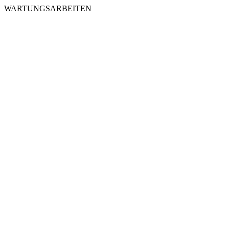
WARTUNGSARBEITEN