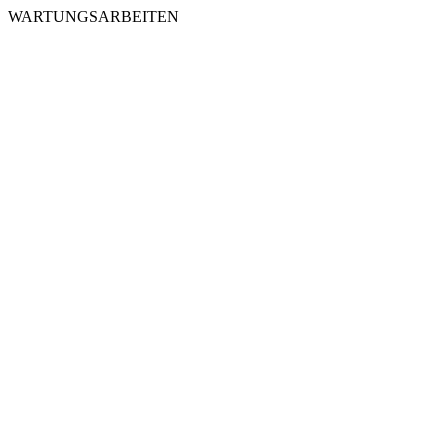
WARTUNGSARBEITEN