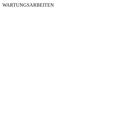
WARTUNGSARBEITEN