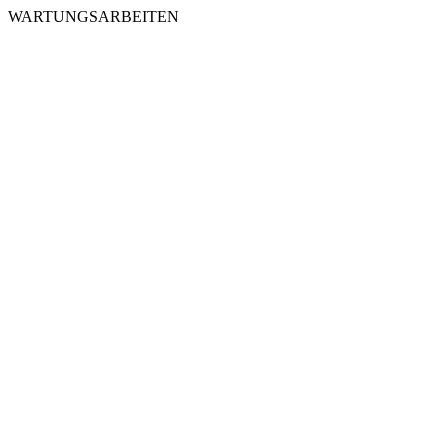
WARTUNGSARBEITEN