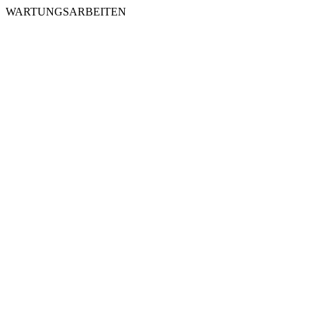
WARTUNGSARBEITEN