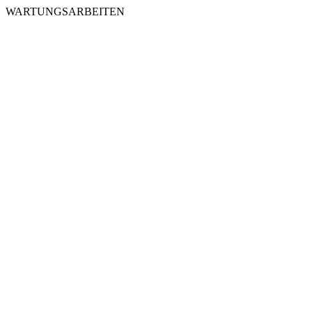
WARTUNGSARBEITEN