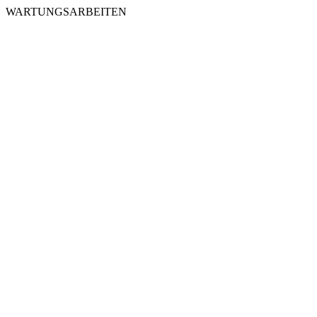
WARTUNGSARBEITEN