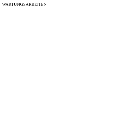
WARTUNGSARBEITEN