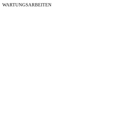
WARTUNGSARBEITEN