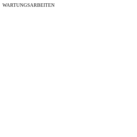
WARTUNGSARBEITEN