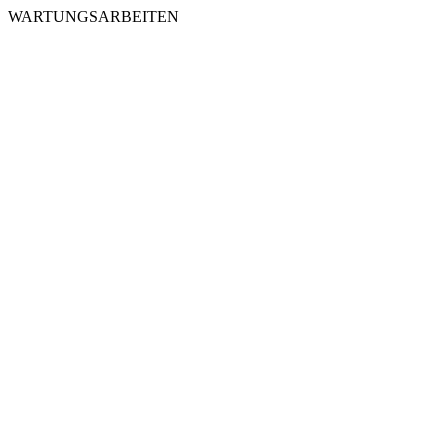
WARTUNGSARBEITEN