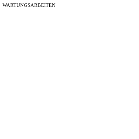
WARTUNGSARBEITEN