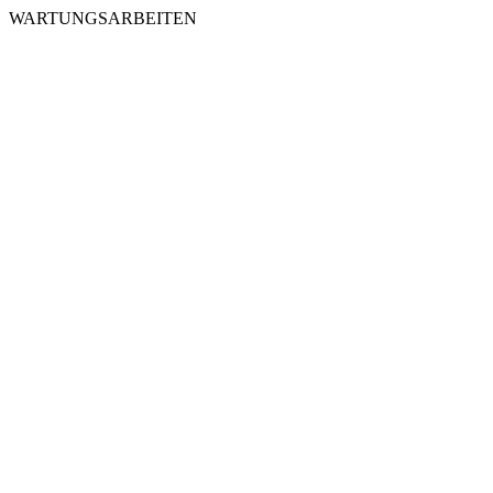
WARTUNGSARBEITEN