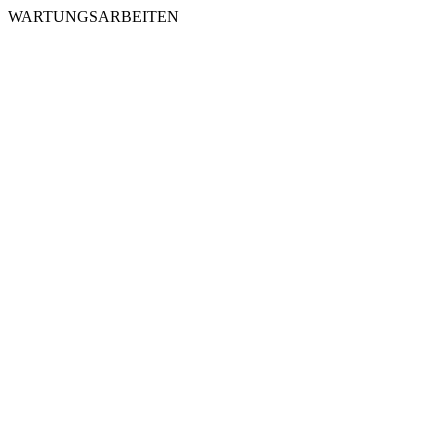
WARTUNGSARBEITEN