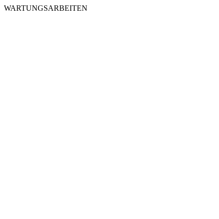
WARTUNGSARBEITEN