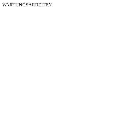
WARTUNGSARBEITEN