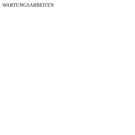
WARTUNGSARBEITEN