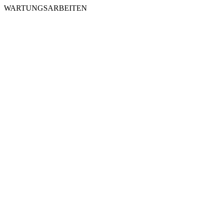
WARTUNGSARBEITEN