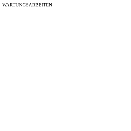
WARTUNGSARBEITEN