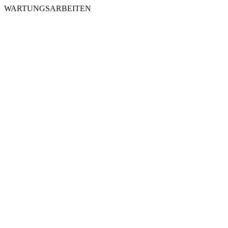
WARTUNGSARBEITEN