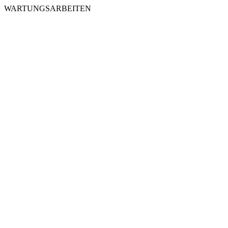
WARTUNGSARBEITEN