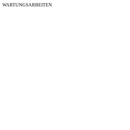
WARTUNGSARBEITEN