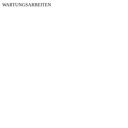
WARTUNGSARBEITEN