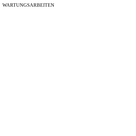
WARTUNGSARBEITEN