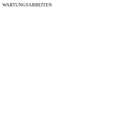
WARTUNGSARBEITEN