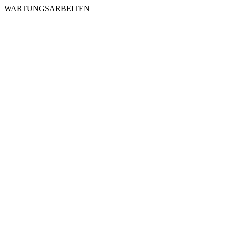
WARTUNGSARBEITEN