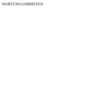
WARTUNGSARBEITEN