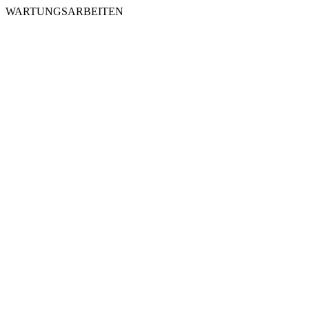
WARTUNGSARBEITEN