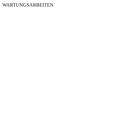
WARTUNGSARBEITEN