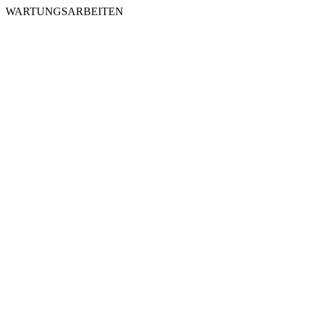
WARTUNGSARBEITEN