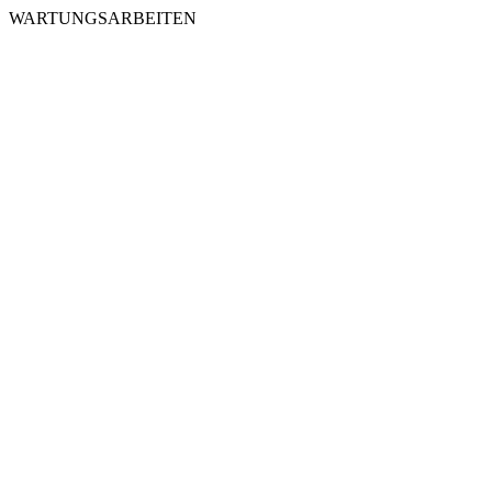
WARTUNGSARBEITEN