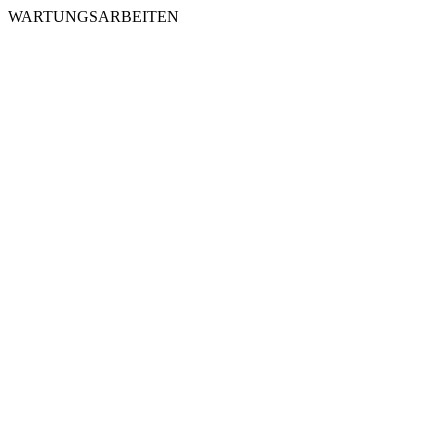
WARTUNGSARBEITEN