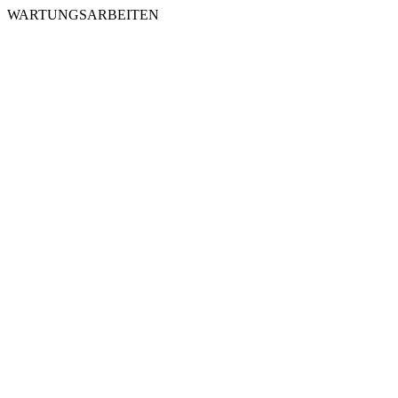
WARTUNGSARBEITEN