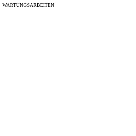
WARTUNGSARBEITEN