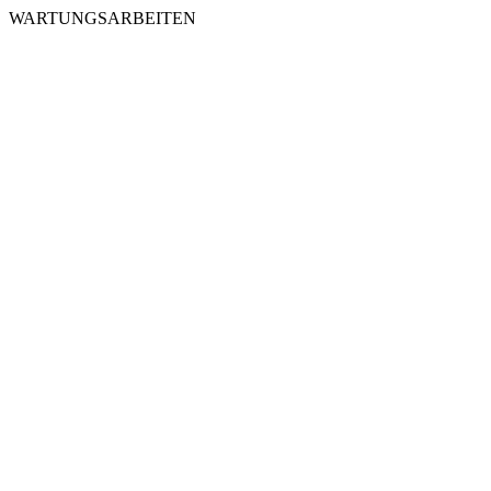
WARTUNGSARBEITEN