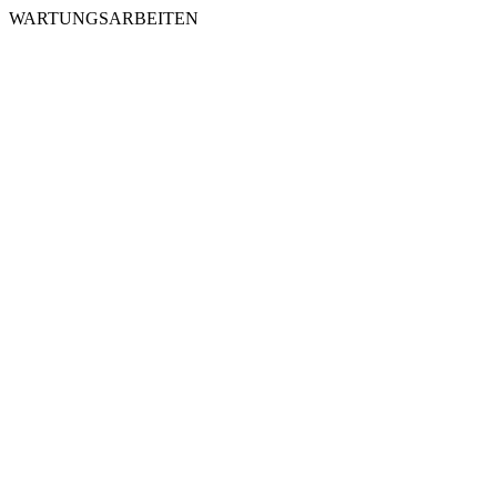
WARTUNGSARBEITEN