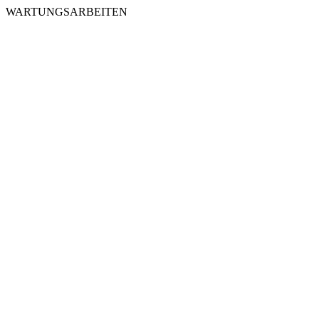
WARTUNGSARBEITEN