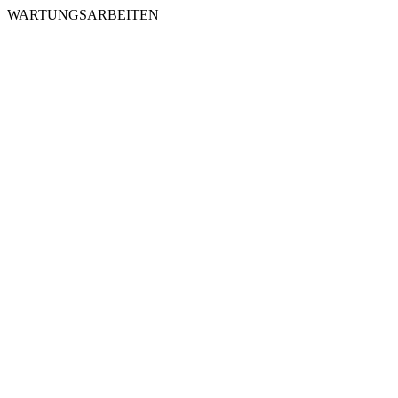
WARTUNGSARBEITEN