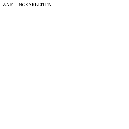
WARTUNGSARBEITEN