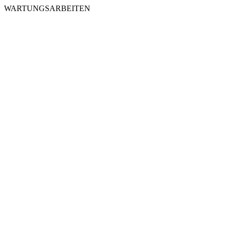
WARTUNGSARBEITEN