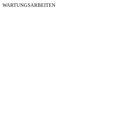
WARTUNGSARBEITEN