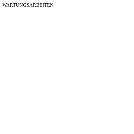
WARTUNGSARBEITEN